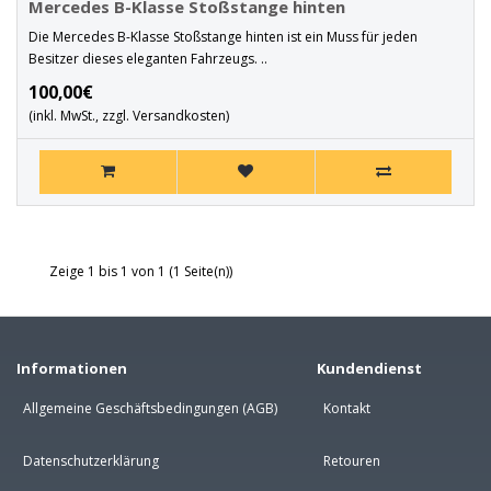
Mercedes B-Klasse Stoßstange hinten
Die Mercedes B-Klasse Stoßstange hinten ist ein Muss für jeden
Besitzer dieses eleganten Fahrzeugs. ..
100,00€
(inkl. MwSt., zzgl. Versandkosten)
Zeige 1 bis 1 von 1 (1 Seite(n))
Informationen
Kundendienst
Allgemeine Geschäftsbedingungen (AGB)
Kontakt
Datenschutzerklärung
Retouren