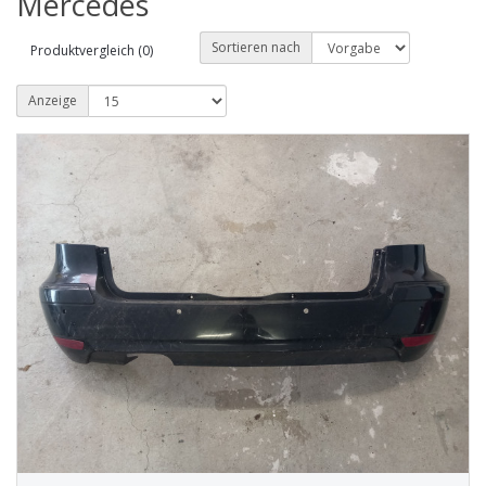
Mercedes
Sortieren nach
Produktvergleich (0)
Anzeige