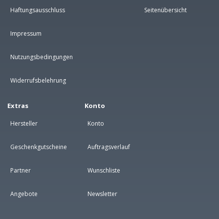
Haftungsausschluss
Seitenübersicht
Impressum
Nutzungsbedingungen
Widerrufsbelehrung
Extras
Konto
Hersteller
Konto
Geschenkgutscheine
Auftragsverlauf
Partner
Wunschliste
Angebote
Newsletter