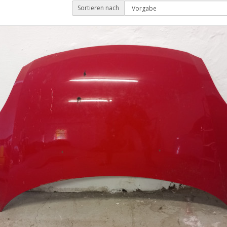
Sortieren nach