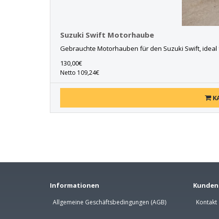
Suzuki Swift Motorhaube
Gebrauchte Motorhauben für den Suzuki Swift, ideal 
130,00€
Netto 109,24€
K
Informationen
Kunden
Allgemeine Geschäftsbedingungen (AGB)
Kontakt