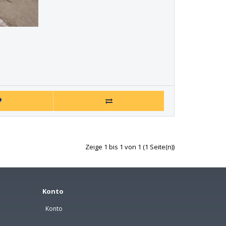
Zeige 1 bis 1 von 1 (1 Seite(n))
Konto
Konto