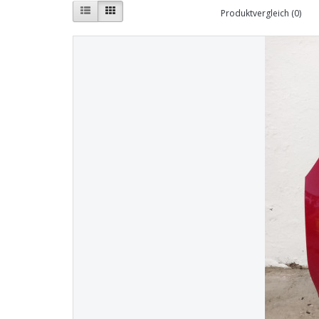
Produktvergleich (0)