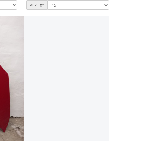
Anzeige