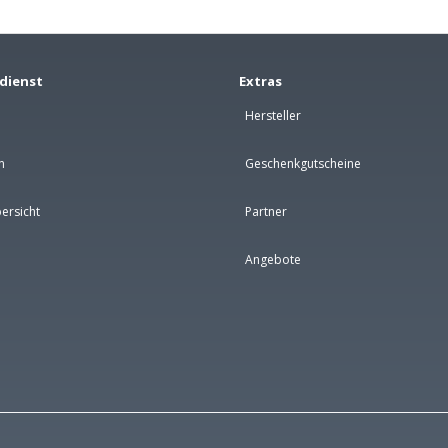
dienst
Extras
Hersteller
n
Geschenkgutscheine
ersicht
Partner
Angebote