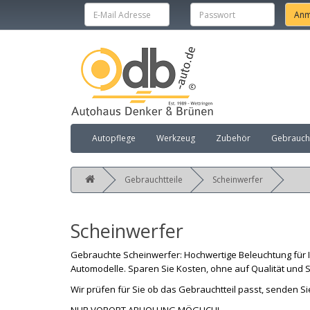
Autopflege
Werkzeug
Zubehör
Gebraucht
Gebrauchtteile
Scheinwerfer
Scheinwerfer
Gebrauchte Scheinwerfer: Hochwertige Beleuchtung für I
Automodelle. Sparen Sie Kosten, ohne auf Qualität und Si
Wir prüfen für Sie ob das Gebrauchtteil passt, senden Si