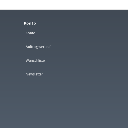
Konto
Konto
Auftragsverlauf
Wunschliste
Newsletter