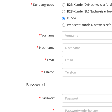
Kundengruppe
B2B-Kunde (D) Nachweis erford
B2B-Kunde (EU) Nachweis erfor
Kunde
Werkstatt-Kunde Nachweis erfo
Vorname
Nachname
Email
Telefon
Passwort
Passwort