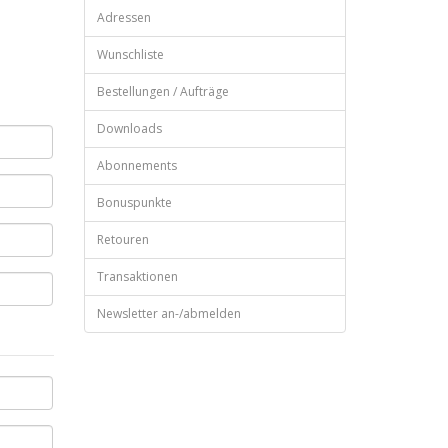
Adressen
Wunschliste
Bestellungen / Aufträge
Downloads
Abonnements
Bonuspunkte
Retouren
Transaktionen
Newsletter an-/abmelden