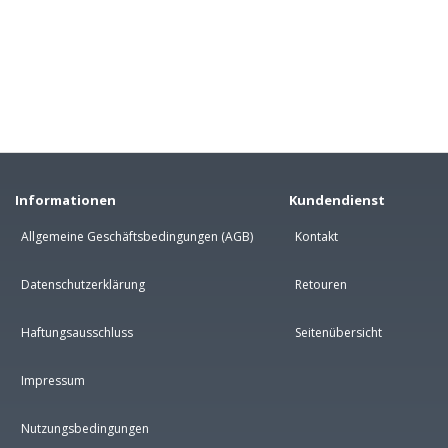
Informationen
Kundendienst
Allgemeine Geschäftsbedingungen (AGB)
Kontakt
Datenschutzerklärung
Retouren
Haftungsausschluss
Seitenübersicht
Impressum
Nutzungsbedingungen