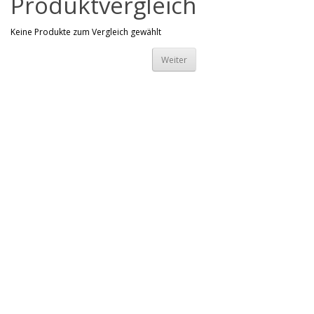
Produktvergleich
Keine Produkte zum Vergleich gewählt
Weiter