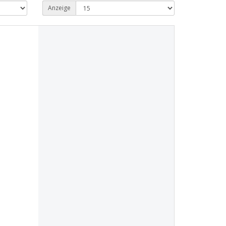
Anzeige