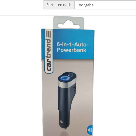
Sortieren nach