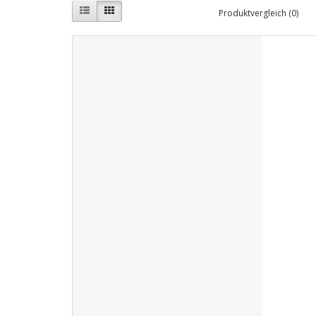
Produktvergleich (0)