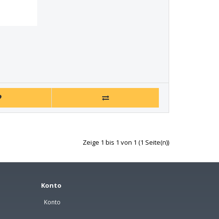
Zeige 1 bis 1 von 1 (1 Seite(n))
Konto
Konto