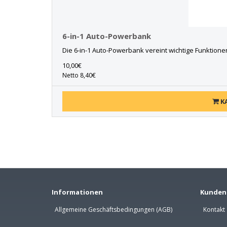
6-in-1 Auto-Powerbank
Die 6-in-1 Auto-Powerbank vereint wichtige Funktionen
10,00€
Netto 8,40€
K
Informationen
Kunden
Allgemeine Geschäftsbedingungen (AGB)
Kontakt