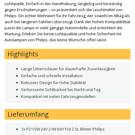
Lichtquelle. Einfach in der Handhabung, langlebig und beständig
gegen Erschütterungen – so präsentiert sich die Leuchtmittel von
Philips. Ein echter Mehrwert für Ihr Fahrzeug, der sowohl im Alltag als
auch bei längeren Fahrten überzeugt. Dank der hohen Kompatibilität
passt die Lampe in viele gängige Automodelle und erleichtert die
Wartung. Erleben Sie beste Lichtqualität und hohe Sicherheit mit
Autolampen von Philips, das keine Wünsche offen lässt.
Highlights
Lange Lebensdauer für dauerhafte Zuverlässigkeit
Einfache und schnelle Installation
Robustes Design für hohe Stabilität
Verbesserte Sichtbarkeit bei Nacht und Tag
Kompatibel mit vielen Fahrzeugmodellen
Lieferumfang
1x P21/5W 24V 21W BAY15d 2 St. Blister Philips