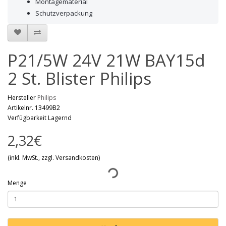
Montagematerial
Schutzverpackung
P21/5W 24V 21W BAY15d
2 St. Blister Philips
Hersteller
Philips
Artikelnr. 13499B2
Verfügbarkeit Lagernd
2,32€
(inkl. MwSt., zzgl. Versandkosten)
Menge