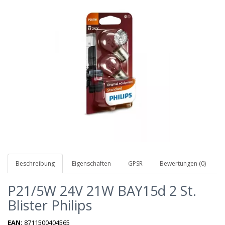
Beschreibung
Eigenschaften
GPSR
Bewertungen (0)
P21/5W 24V 21W BAY15d 2 St.
Blister Philips
EAN:
8711500404565