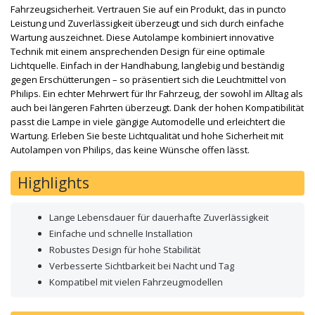
Fahrzeugsicherheit. Vertrauen Sie auf ein Produkt, das in puncto
Leistung und Zuverlässigkeit überzeugt und sich durch einfache
Wartung auszeichnet. Diese Autolampe kombiniert innovative
Technik mit einem ansprechenden Design für eine optimale
Lichtquelle. Einfach in der Handhabung, langlebig und beständig
gegen Erschütterungen – so präsentiert sich die Leuchtmittel von
Philips. Ein echter Mehrwert für Ihr Fahrzeug, der sowohl im Alltag als
auch bei längeren Fahrten überzeugt. Dank der hohen Kompatibilität
passt die Lampe in viele gängige Automodelle und erleichtert die
Wartung. Erleben Sie beste Lichtqualität und hohe Sicherheit mit
Autolampen von Philips, das keine Wünsche offen lässt.
Highlights
Lange Lebensdauer für dauerhafte Zuverlässigkeit
Einfache und schnelle Installation
Robustes Design für hohe Stabilität
Verbesserte Sichtbarkeit bei Nacht und Tag
Kompatibel mit vielen Fahrzeugmodellen