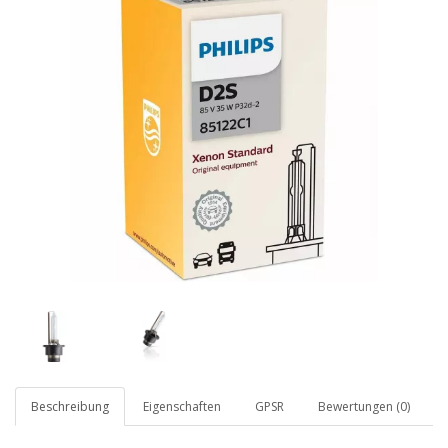
Beschreibung
Eigenschaften
GPSR
Bewertungen (0)