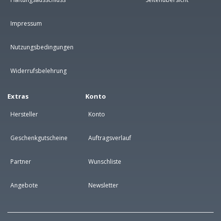
Impressum
Nutzungsbedingungen
Widerrufsbelehrung
Extras
Konto
Hersteller
Konto
Geschenkgutscheine
Auftragsverlauf
Partner
Wunschliste
Angebote
Newsletter