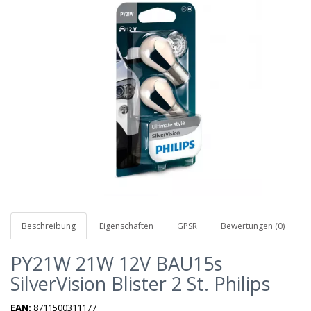
Beschreibung
Eigenschaften
GPSR
Bewertungen (0)
PY21W 21W 12V BAU15s
SilverVision Blister 2 St. Philips
EAN:
8711500311177