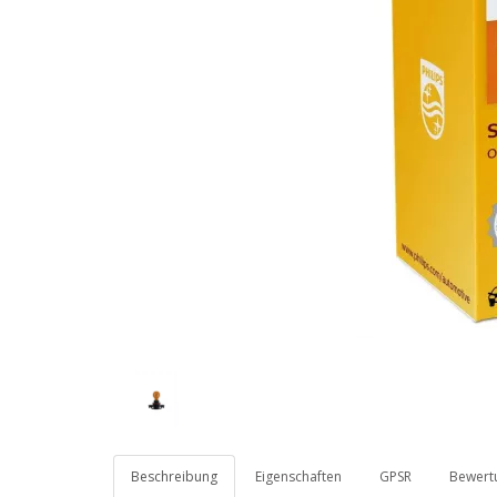
Beschreibung
Eigenschaften
GPSR
Bewertu