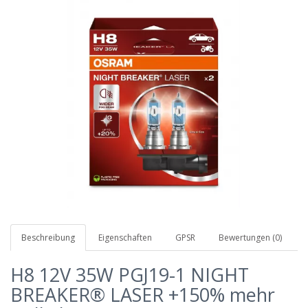
Beschreibung
Eigenschaften
GPSR
Bewertungen (0)
H8 12V 35W PGJ19-1 NIGHT
BREAKER® LASER +150% mehr