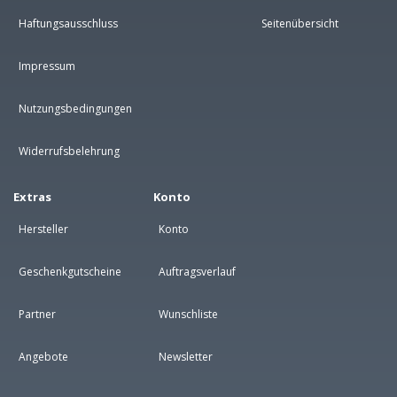
Haftungsausschluss
Seitenübersicht
Impressum
Nutzungsbedingungen
Widerrufsbelehrung
Extras
Konto
Hersteller
Konto
Geschenkgutscheine
Auftragsverlauf
Partner
Wunschliste
Angebote
Newsletter