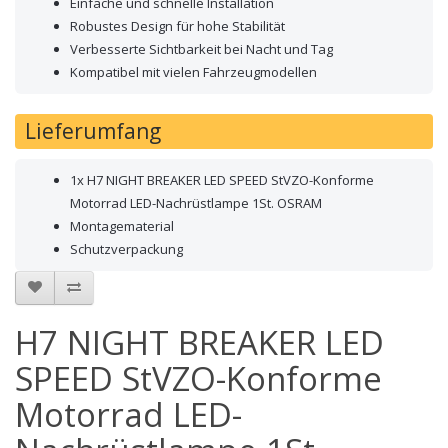
Einfache und schnelle Installation
Robustes Design für hohe Stabilität
Verbesserte Sichtbarkeit bei Nacht und Tag
Kompatibel mit vielen Fahrzeugmodellen
Lieferumfang
1x H7 NIGHT BREAKER LED SPEED StVZO-Konforme
Motorrad LED-Nachrüstlampe 1St. OSRAM
Montagematerial
Schutzverpackung
H7 NIGHT BREAKER LED
SPEED StVZO-Konforme
Motorrad LED-