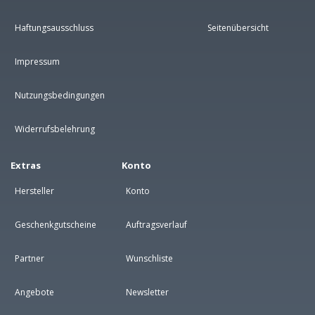
Haftungsausschluss
Seitenübersicht
Impressum
Nutzungsbedingungen
Widerrufsbelehrung
Extras
Konto
Hersteller
Konto
Geschenkgutscheine
Auftragsverlauf
Partner
Wunschliste
Angebote
Newsletter