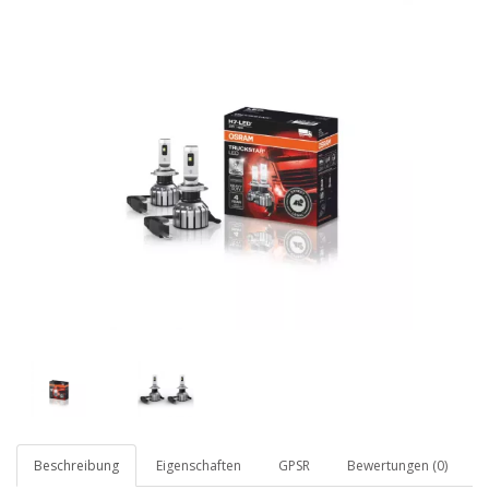
Beschreibung
Eigenschaften
GPSR
Bewertungen (0)