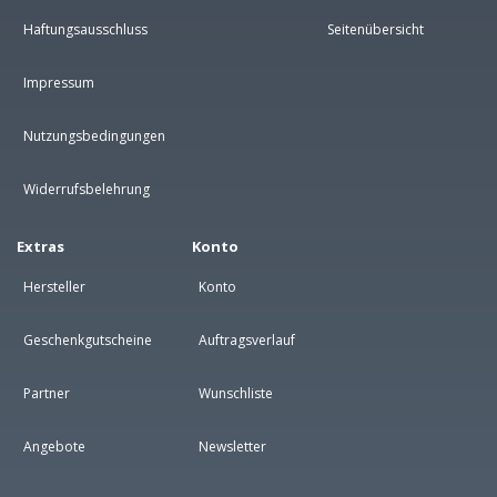
Haftungsausschluss
Seitenübersicht
Impressum
Nutzungsbedingungen
Widerrufsbelehrung
Extras
Konto
Hersteller
Konto
Geschenkgutscheine
Auftragsverlauf
Partner
Wunschliste
Angebote
Newsletter