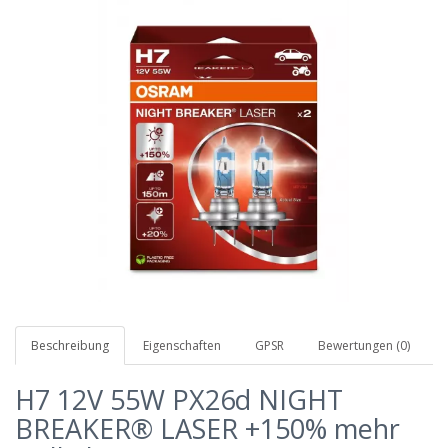
Beschreibung
Eigenschaften
GPSR
Bewertungen (0)
H7 12V 55W PX26d NIGHT
BREAKER® LASER +150% mehr