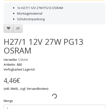
1x H27/1 12V 27W PG13 OSRAM
Montagematerial
Schutzverpackung
H27/1 12V 27W PG13
OSRAM
Hersteller
OSRAM
Artikelnr. 880
Verfügbarkeit Lagernd
4,46€
(inkl. MwSt., zzgl. Versandkosten)
Menge