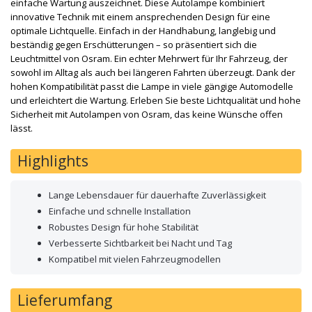
einfache Wartung auszeichnet. Diese Autolampe kombiniert
innovative Technik mit einem ansprechenden Design für eine
optimale Lichtquelle. Einfach in der Handhabung, langlebig und
beständig gegen Erschütterungen – so präsentiert sich die
Leuchtmittel von Osram. Ein echter Mehrwert für Ihr Fahrzeug, der
sowohl im Alltag als auch bei längeren Fahrten überzeugt. Dank der
hohen Kompatibilität passt die Lampe in viele gängige Automodelle
und erleichtert die Wartung. Erleben Sie beste Lichtqualität und hohe
Sicherheit mit Autolampen von Osram, das keine Wünsche offen
lässt.
Highlights
Lange Lebensdauer für dauerhafte Zuverlässigkeit
Einfache und schnelle Installation
Robustes Design für hohe Stabilität
Verbesserte Sichtbarkeit bei Nacht und Tag
Kompatibel mit vielen Fahrzeugmodellen
Lieferumfang