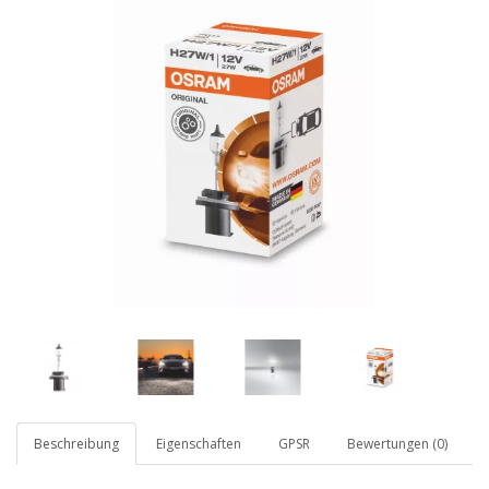
Beschreibung
Eigenschaften
GPSR
Bewertungen (0)