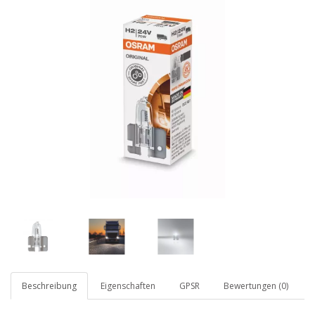
Beschreibung
Eigenschaften
GPSR
Bewertungen (0)