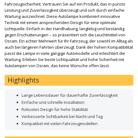
Fahrzeugsicherheit. Vertrauen Sie auf ein Produkt, das in puncto
Leistung und Zuverlässigkeit überzeugt und sich durch einfache
Wartung auszeichnet. Diese Autolampe kombiniert innovative
Technik mit einem ansprechenden Design für eine optimale
Lichtquelle. Einfach in der Handhabung, langlebig und beständig
gegen Erschütterungen – so präsentiert sich die Leuchtmittel von
Osram. Ein echter Mehrwert für Ihr Fahrzeug, der sowohl im Alltag als
auch bei längeren Fahrten überzeugt. Dank der hohen Kompatibilität
passt die Lampe in viele gängige Automodelle und erleichtert die
Wartung. Erleben Sie beste Lichtqualität und hohe Sicherheit mit
Autolampen von Osram, das keine Wünsche offen lässt.
Highlights
Lange Lebensdauer für dauerhafte Zuverlässigkeit
Einfache und schnelle Installation
Robustes Design für hohe Stabilität
Verbesserte Sichtbarkeit bei Nacht und Tag
Kompatibel mit vielen Fahrzeugmodellen