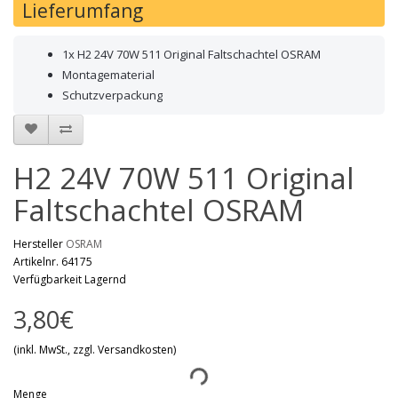
Lieferumfang
1x H2 24V 70W 511 Original Faltschachtel OSRAM
Montagematerial
Schutzverpackung
H2 24V 70W 511 Original
Faltschachtel OSRAM
Hersteller
OSRAM
Artikelnr. 64175
Verfügbarkeit Lagernd
3,80€
(inkl. MwSt., zzgl. Versandkosten)
Menge