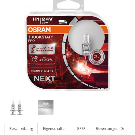
Beschreibung
Eigenschaften
GPSR
Bewertungen (0)