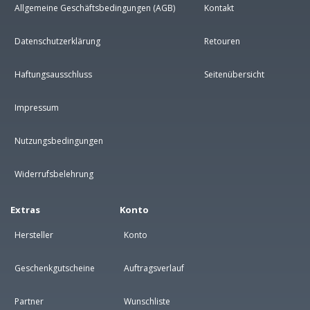
Allgemeine Geschäftsbedingungen (AGB)
Kontakt
Datenschutzerklärung
Retouren
Haftungsausschluss
Seitenübersicht
Impressum
Nutzungsbedingungen
Widerrufsbelehrung
Extras
Konto
Hersteller
Konto
Geschenkgutscheine
Auftragsverlauf
Partner
Wunschliste