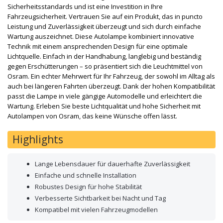
Sicherheitsstandards und ist eine Investition in Ihre
Fahrzeugsicherheit. Vertrauen Sie auf ein Produkt, das in puncto
Leistung und Zuverlässigkeit überzeugt und sich durch einfache
Wartung auszeichnet. Diese Autolampe kombiniert innovative
Technik mit einem ansprechenden Design für eine optimale
Lichtquelle. Einfach in der Handhabung, langlebig und beständig
gegen Erschütterungen – so präsentiert sich die Leuchtmittel von
Osram. Ein echter Mehrwert für Ihr Fahrzeug, der sowohl im Alltag als
auch bei längeren Fahrten überzeugt. Dank der hohen Kompatibilität
passt die Lampe in viele gängige Automodelle und erleichtert die
Wartung. Erleben Sie beste Lichtqualität und hohe Sicherheit mit
Autolampen von Osram, das keine Wünsche offen lässt.
Highlights
Lange Lebensdauer für dauerhafte Zuverlässigkeit
Einfache und schnelle Installation
Robustes Design für hohe Stabilität
Verbesserte Sichtbarkeit bei Nacht und Tag
Kompatibel mit vielen Fahrzeugmodellen