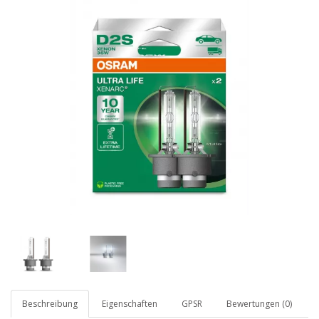
Beschreibung
Eigenschaften
GPSR
Bewertungen (0)