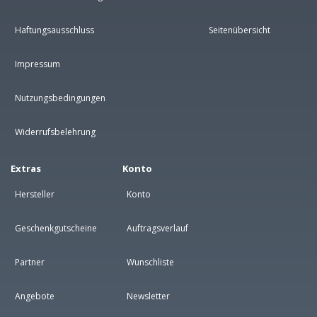
Haftungsausschluss
Seitenübersicht
Impressum
Nutzungsbedingungen
Widerrufsbelehrung
Extras
Konto
Hersteller
Konto
Geschenkgutscheine
Auftragsverlauf
Partner
Wunschliste
Angebote
Newsletter