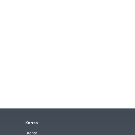
Konto
Konto