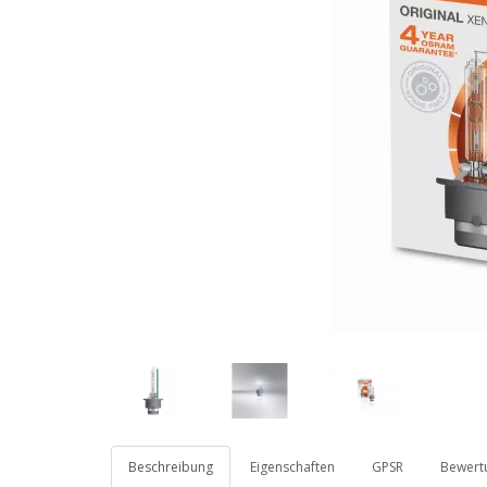
Beschreibung
Eigenschaften
GPSR
Bewertu