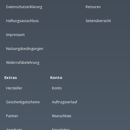
Datenschutzerklärung
Retouren
Haftungsausschluss
Seitenübersicht
Impressum
Nutzungsbedingungen
Widerrufsbelehrung
Extras
Konto
Hersteller
Konto
Geschenkgutscheine
Auftragsverlauf
Partner
Wunschliste
Angebote
Newsletter