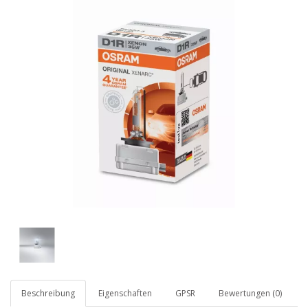
Beschreibung
Eigenschaften
GPSR
Bewertungen (0)