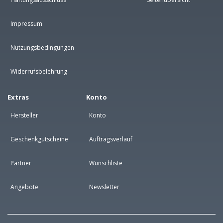
Impressum
Nutzungsbedingungen
Widerrufsbelehrung
Extras
Konto
Hersteller
Konto
Geschenkgutscheine
Auftragsverlauf
Partner
Wunschliste
Angebote
Newsletter