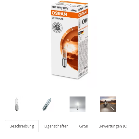
Beschreibung
Eigenschaften
GPSR
Bewertungen (0)