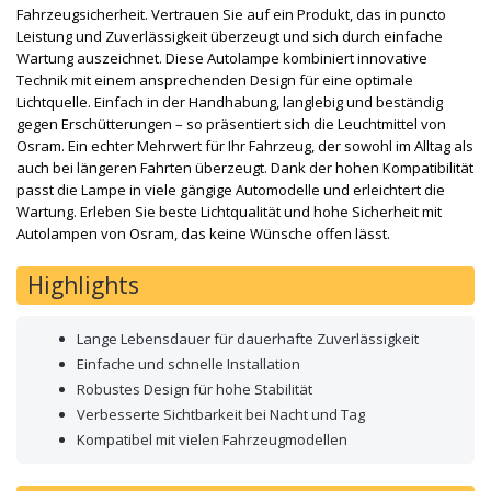
Fahrzeugsicherheit. Vertrauen Sie auf ein Produkt, das in puncto
Leistung und Zuverlässigkeit überzeugt und sich durch einfache
Wartung auszeichnet. Diese Autolampe kombiniert innovative
Technik mit einem ansprechenden Design für eine optimale
Lichtquelle. Einfach in der Handhabung, langlebig und beständig
gegen Erschütterungen – so präsentiert sich die Leuchtmittel von
Osram. Ein echter Mehrwert für Ihr Fahrzeug, der sowohl im Alltag als
auch bei längeren Fahrten überzeugt. Dank der hohen Kompatibilität
passt die Lampe in viele gängige Automodelle und erleichtert die
Wartung. Erleben Sie beste Lichtqualität und hohe Sicherheit mit
Autolampen von Osram, das keine Wünsche offen lässt.
Highlights
Lange Lebensdauer für dauerhafte Zuverlässigkeit
Einfache und schnelle Installation
Robustes Design für hohe Stabilität
Verbesserte Sichtbarkeit bei Nacht und Tag
Kompatibel mit vielen Fahrzeugmodellen