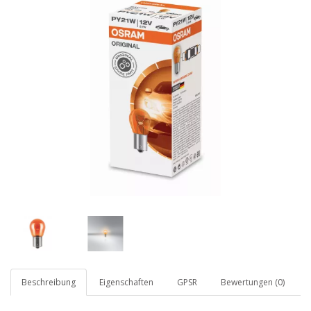
Beschreibung
Eigenschaften
GPSR
Bewertungen (0)