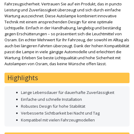
Fahrzeugsicherheit. Vertrauen Sie auf ein Produkt, das in puncto
Leistung und Zuverlässigkeit überzeugt und sich durch einfache
Wartung auszeichnet. Diese Autolampe kombiniert innovative
Technik mit einem ansprechenden Design für eine optimale
Lichtquelle. Einfach in der Handhabung, langlebig und beständig
gegen Erschütterungen – so präsentiert sich die Leuchtmittel von
Osram. Ein echter Mehrwert für Ihr Fahrzeug, der sowohl im Alltag als
auch bei längeren Fahrten überzeugt. Dank der hohen Kompatibilität
passt die Lampe in viele gängige Automodelle und erleichtert die
Wartung. Erleben Sie beste Lichtqualität und hohe Sicherheit mit
Autolampen von Osram, das keine Wünsche offen lässt.
Highlights
Lange Lebensdauer für dauerhafte Zuverlässigkeit
Einfache und schnelle Installation
Robustes Design für hohe Stabilität
Verbesserte Sichtbarkeit bei Nacht und Tag
Kompatibel mit vielen Fahrzeugmodellen