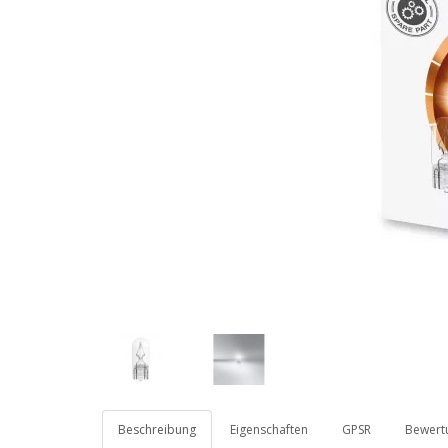
Beschreibung
Eigenschaften
GPSR
Bewertu