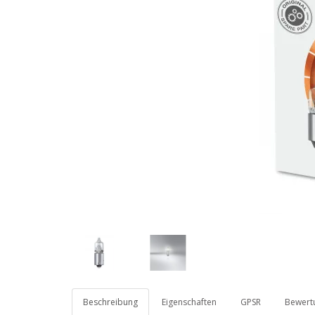
Beschreibung
Eigenschaften
GPSR
Bewertu