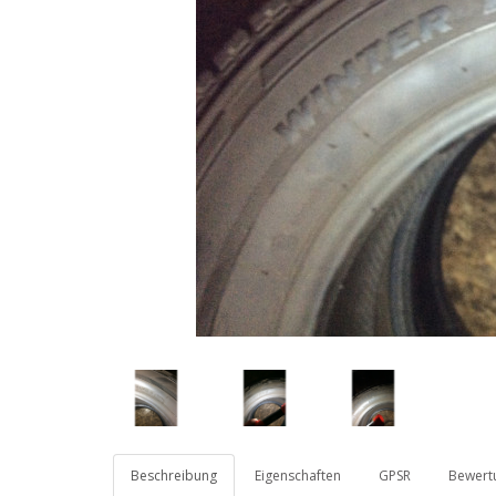
Beschreibung
Eigenschaften
GPSR
Bewertu