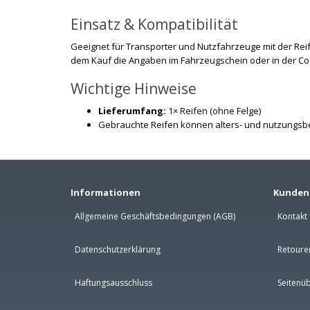
Einsatz & Kompatibilität
Geeignet für Transporter und Nutzfahrzeuge mit der Reife
dem Kauf die Angaben im Fahrzeugschein oder in der Co
Wichtige Hinweise
Lieferumfang:
1× Reifen (ohne Felge)
Gebrauchte Reifen können alters- und nutzungs
Informationen
Kunden
Allgemeine Geschäftsbedingungen (AGB)
Kontakt
Datenschutzerklärung
Retoure
Haftungsausschluss
Seitenüb