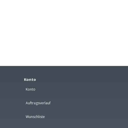
Konto
Konto
Auftragsverlauf
Wunschliste