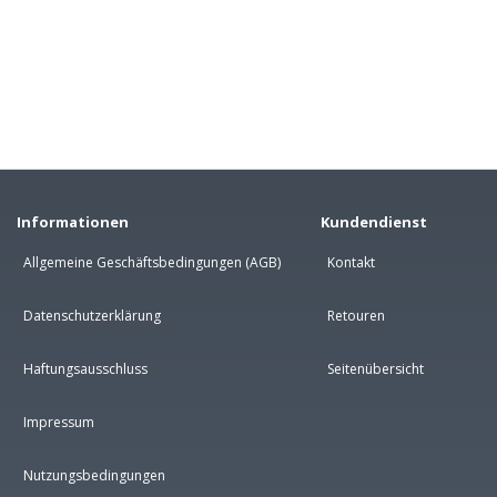
Informationen
Kundendienst
Allgemeine Geschäftsbedingungen (AGB)
Kontakt
Datenschutzerklärung
Retouren
Haftungsausschluss
Seitenübersicht
Impressum
Nutzungsbedingungen