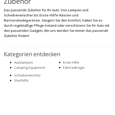
Zubehör
Das passende Zubehör für Ihr Auto. Von
Lampen
und
Scheibenwischer
bis
Erste-Hilfe-Kästen
und
Batterieladegeräten
. Steigern Sie den Komfort, halten Sie es
durch regelmäßige Pflege Instand oder verschönern Sie Ihr Auto mit
den passenden Gadgets. Bei uns werden Sie immer das passende
Zubehör finden!
Kategorien entdecken
Autolampen
Erste-Hilfe
Camping Equipment
Fahrradträger
Scheibenwischer
Starthilfe