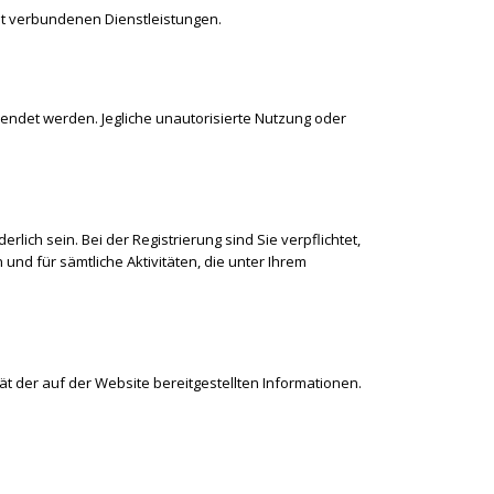
t verbundenen Dienstleistungen.
ndet werden. Jegliche unautorisierte Nutzung oder
ich sein. Bei der Registrierung sind Sie verpflichtet,
und für sämtliche Aktivitäten, die unter Ihrem
ät der auf der Website bereitgestellten Informationen.