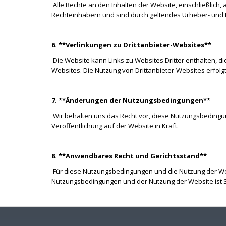
Alle Rechte an den Inhalten der Website, einschließlich,
Rechteinhabern und sind durch geltendes Urheber- und Ma
6. **Verlinkungen zu Drittanbieter-Websites**
Die Website kann Links zu Websites Dritter enthalten, d
Websites. Die Nutzung von Drittanbieter-Websites erfolg
7. **Änderungen der Nutzungsbedingungen**
Wir behalten uns das Recht vor, diese Nutzungsbedingu
Veröffentlichung auf der Website in Kraft.
8. **Anwendbares Recht und Gerichtsstand**
Für diese Nutzungsbedingungen und die Nutzung der Webs
Nutzungsbedingungen und der Nutzung der Website ist S