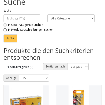
Suche
Suche
In Unterkategorien suchen
In Produktbeschreibungen suchen
Produkte die den Suchkriterien
entsprechen
Sortieren nach
Produktvergleich (0)
Anzeige