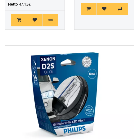
Netto 47,13€