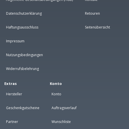
Datenschutzerklärung
Retouren
Haftungsausschluss
Seitenübersicht
Impressum
Nutzungsbedingungen
Widerrufsbelehrung
Extras
Konto
Hersteller
Konto
Geschenkgutscheine
Auftragsverlauf
Partner
Wunschliste