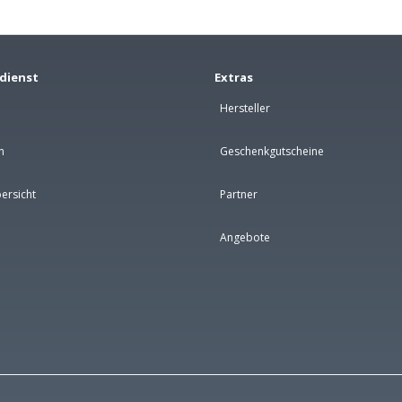
dienst
Extras
Hersteller
n
Geschenkgutscheine
ersicht
Partner
Angebote