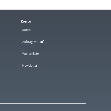
Konto
Konto
Auftragsverlauf
Wunschliste
Newsletter