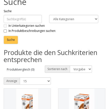
Suche
Suche
In Unterkategorien suchen
In Produktbeschreibungen suchen
Produkte die den Suchkriterien
entsprechen
Sortieren nach
Produktvergleich (0)
Anzeige