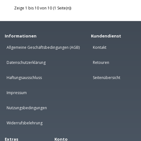
Zeige 1 bis 10 von 10 (1 Seite(n))
Informationen
Kundendienst
Allgemeine Geschäftsbedingungen (AGB)
Kontakt
Datenschutzerklärung
Retouren
Haftungsausschluss
Seitenübersicht
Impressum
Nutzungsbedingungen
Widerrufsbelehrung
Extras
Konto