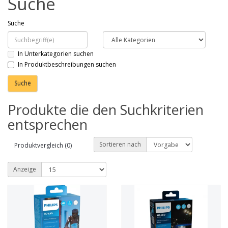
Suche
Suche
In Unterkategorien suchen
In Produktbeschreibungen suchen
Produkte die den Suchkriterien
entsprechen
Sortieren nach
Produktvergleich (0)
Anzeige