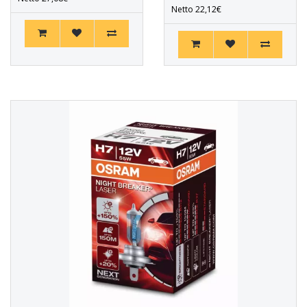
Netto 22,12€