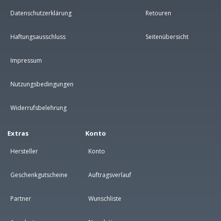
Datenschutzerklärung
Retouren
Haftungsausschluss
Seitenübersicht
Impressum
Nutzungsbedingungen
Widerrufsbelehrung
Extras
Konto
Hersteller
Konto
Geschenkgutscheine
Auftragsverlauf
Partner
Wunschliste