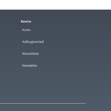
Konto
Konto
Auftragsverlauf
Wunschliste
Newsletter