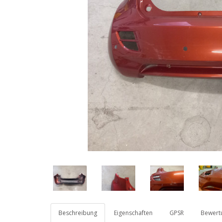
Beschreibung
Eigenschaften
GPSR
Bewertu