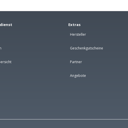
dienst
Extras
Hersteller
n
Geschenkgutscheine
ersicht
Partner
Angebote