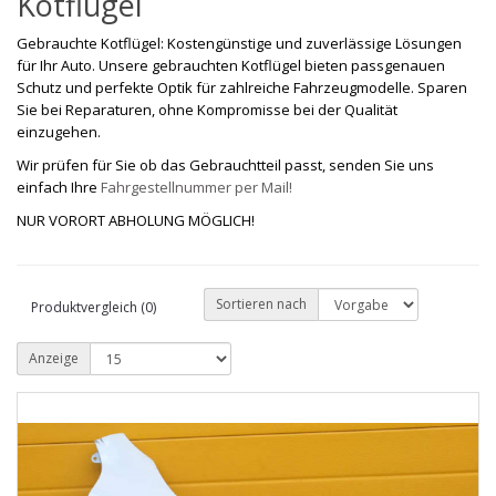
Kotflügel
Gebrauchte Kotflügel: Kostengünstige und zuverlässige Lösungen
für Ihr Auto. Unsere gebrauchten Kotflügel bieten passgenauen
Schutz und perfekte Optik für zahlreiche Fahrzeugmodelle. Sparen
Sie bei Reparaturen, ohne Kompromisse bei der Qualität
einzugehen.
Wir prüfen für Sie ob das Gebrauchtteil passt, senden Sie uns
einfach Ihre
Fahrgestellnummer per Mail!
NUR VORORT ABHOLUNG MÖGLICH!
Sortieren nach
Produktvergleich (0)
Anzeige