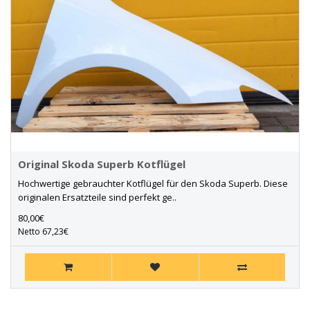
Original Skoda Superb Kotflügel
Hochwertige gebrauchter Kotflügel für den Skoda Superb. Diese
originalen Ersatzteile sind perfekt ge..
80,00€
Netto 67,23€