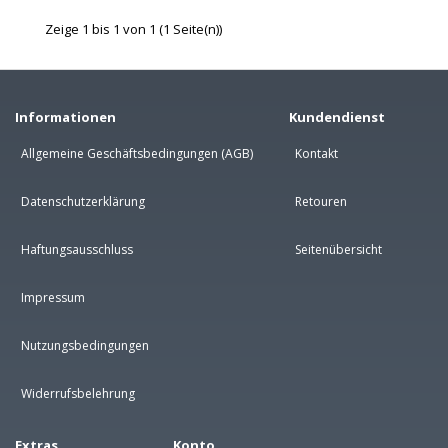
Zeige 1 bis 1 von 1 (1 Seite(n))
Informationen
Kundendienst
Allgemeine Geschäftsbedingungen (AGB)
Kontakt
Datenschutzerklärung
Retouren
Haftungsausschluss
Seitenübersicht
Impressum
Nutzungsbedingungen
Widerrufsbelehrung
Extras
Konto