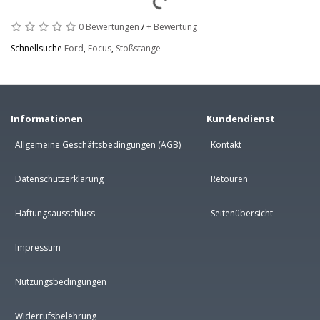
0 Bewertungen
/
+ Bewertung
Schnellsuche
Ford
,
Focus
,
Stoßstange
Informationen
Kundendienst
Allgemeine Geschäftsbedingungen (AGB)
Kontakt
Datenschutzerklärung
Retouren
Haftungsausschluss
Seitenübersicht
Impressum
Nutzungsbedingungen
Widerrufsbelehrung