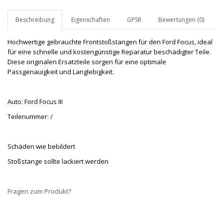
Beschreibung
Eigenschaften
GPSR
Bewertungen (0)
Hochwertige gebrauchte Frontstoßstangen für den Ford Focus, ideal
für eine schnelle und kostengünstige Reparatur beschädigter Teile.
Diese originalen Ersatzteile sorgen für eine optimale
Passgenauigkeit und Langlebigkeit.
Auto: Ford Focus III
Teilenummer: /
Schäden wie bebildert
Stoßstange sollte lackiert werden
Fragen zum Produkt?