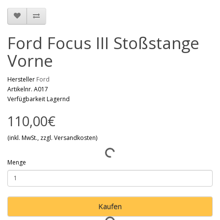
Ford Focus III Stoßstange
Vorne
Hersteller
Ford
Artikelnr. A017
Verfügbarkeit Lagernd
110,00€
(inkl. MwSt., zzgl. Versandkosten)
Menge
Kaufen